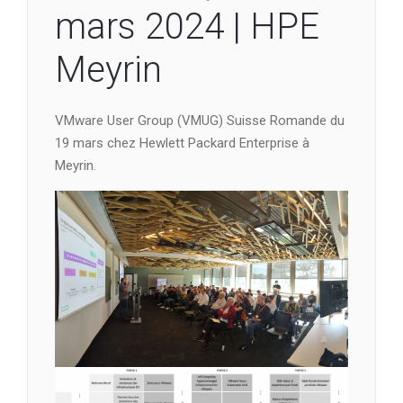
mars 2024 | HPE
Meyrin
VMware User Group (VMUG) Suisse Romande du
19 mars chez Hewlett Packard Enterprise à
Meyrin.