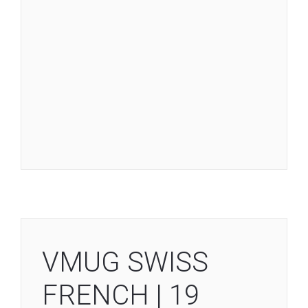
VMUG SWISS
FRENCH | 19