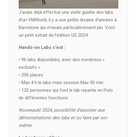
J’avais déjà effectué une visite guidée des labs
d’un VMWorld, il y a une petite dizaine d’années à
Barcelone qui m’avais particulièrement plu. Voici
un petit extrait de l’édition US 2024
Hands-on Labs c’est :
• 96 labs disponibles, avec des nombreux «
exclusifs »
• 200 places
• Max 4 h le labs mais session Max 90 min
• 120 personnes qui font le lab repartie en Polo
de différentes fonctions
Nouveauté 2024, possibilité d’assister aux
démonstrations des labs et ou faire par soi-
même.