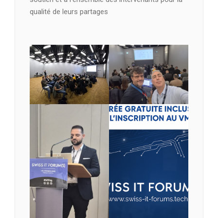
qualité de leurs partages