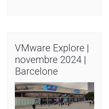
VMware Explore |
novembre 2024 |
Barcelone