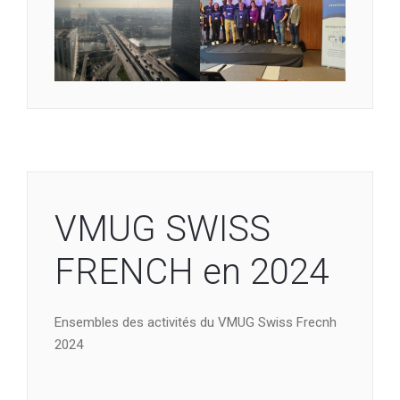
VMUG SWISS
FRENCH en 2024
Ensembles des activités du VMUG Swiss Frecnh
2024