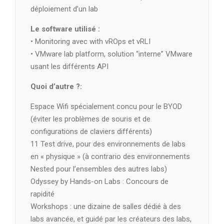
déploiement d’un lab
Le software utilisé :
• Monitoring avec with vROps et vRLI
• VMware lab platform, solution “interne” VMware
usant les différents API
Quoi d’autre ?:
Espace Wifi spécialement concu pour le BYOD
(éviter les problèmes de souris et de
configurations de claviers différents)
11 Test drive, pour des environnements de labs
en « physique » (à contrario des environnements
Nested pour l’ensembles des autres labs)
Odyssey by Hands-on Labs : Concours de
rapidité
Workshops : une dizaine de salles dédié à des
labs avancée, et guidé par les créateurs des labs,