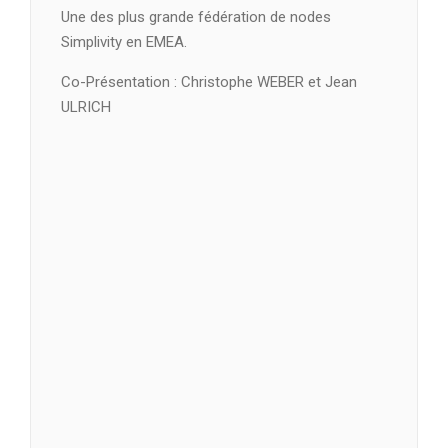
Une des plus grande fédération de nodes
Simplivity en EMEA.
Co-Présentation : Christophe WEBER et Jean
ULRICH