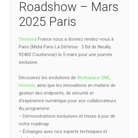
Roadshow – Mars
2025 Paris
Omnissa
France nous a donnez rendez-vous à
Paris (Meliá Paris La Défense · 3 Bd de Neuilly,
92400 Courbevoie) le 5 mars pour une journée
exclusive.
Découvrez les évolutions de
Workspace ONE
,
Horizon
, ainsi que les innovations en matière de
gestion des endpoints, de sécurité et
d’expérience numérique pour vos collaborateurs.
Au programme :
– Démonstrations exclusives et mises à jour de
notre roadmap
– Échanges avec nos experts techniques et