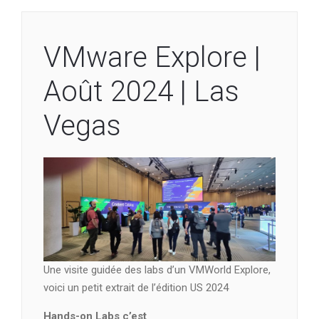
VMware Explore |
Août 2024 | Las
Vegas
Une visite guidée des labs d’un VMWorld Explore,
voici un petit extrait de l’édition US 2024
Hands-on Labs c’est