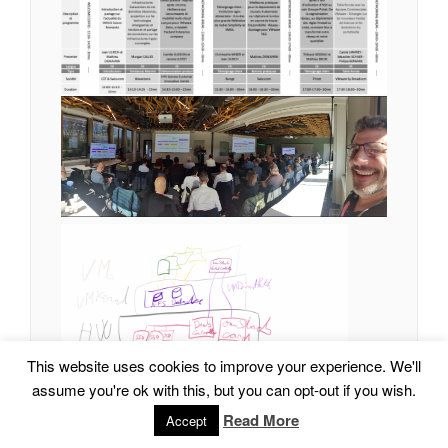
This website uses cookies to improve your experience. We'll
assume you're ok with this, but you can opt-out if you wish.
Read More
Accept