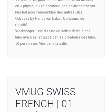
en « physique » (à contrario des environnements
Nested pour l’ensembles des autres labs)
Odyssey by Hands-on Labs : Concours de
rapidité
Workshops : une dizaine de salles dédié à des
labs avancée, et guidé par les créateurs des labs,
50 personnes Max dans la salle.
VMUG SWISS
FRENCH | 01