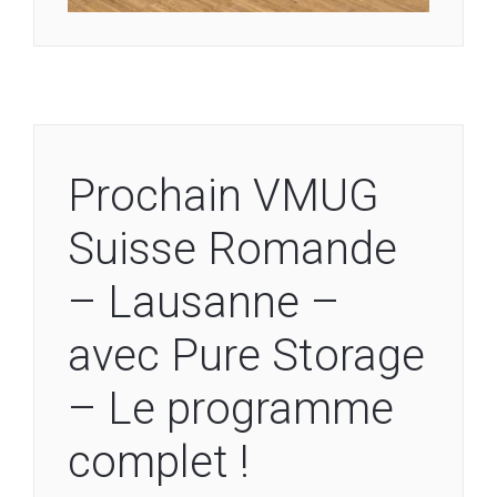
Prochain VMUG
Suisse Romande
– Lausanne –
avec Pure Storage
– Le programme
complet !