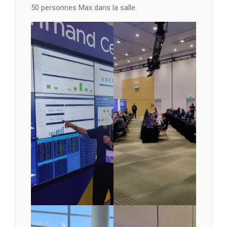
50 personnes Max dans la salle.