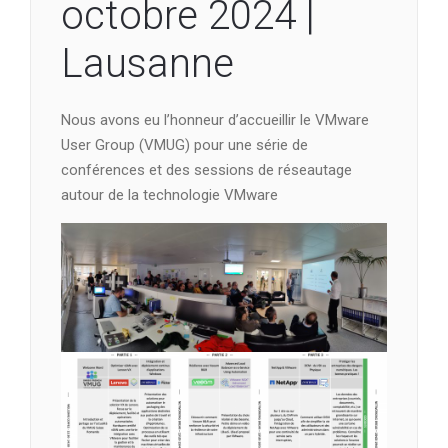
octobre 2024 |
Lausanne
Nous avons eu l’honneur d’accueillir le VMware
User Group (VMUG) pour une série de
conférences et des sessions de réseautage
autour de la technologie VMware