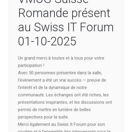
Romande présent
au Swiss IT Forum
01-10-2025
Un grand merci à toutes et à tous pour votre
participation !
Avec 50 personnes présentes dans la salle,
l’événement a été un vrai succès — preuve de
l’intérêt et de la dynamique de notre
communauté. Les échanges ont été riches, les
présentations inspirantes, et les discussions ont
permis de mettre en lumière de belles
perspectives pour la suite.
Merci également au Swiss It Forum pour son
soutien et à l’ensemble des intervenants pour la