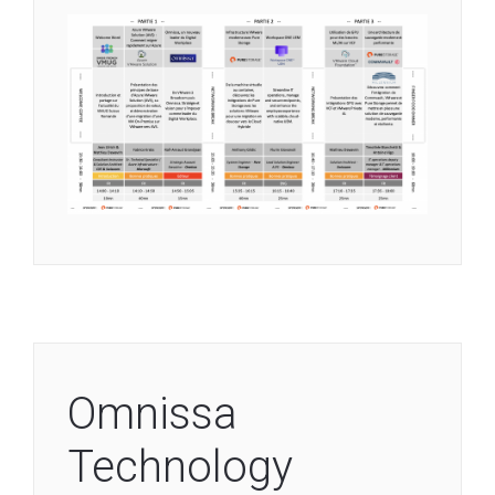
Omnissa
Technology