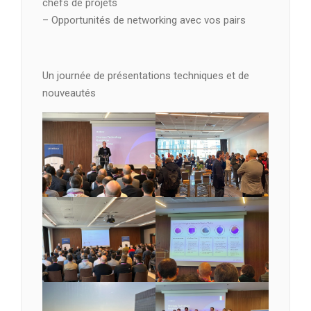
chefs de projets
– Opportunités de networking avec vos pairs
Un journée de présentations techniques et de
nouveautés