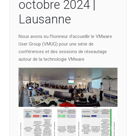
octobre 2024 |
Lausanne
Nous avons eu l’honneur d’accueillir le VMware
User Group (VMUG) pour une série de
conférences et des sessions de réseautage
autour de la technologie VMware