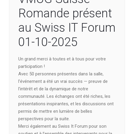
Romande présent
au Swiss IT Forum
01-10-2025
Un grand merci à toutes et à tous pour votre
participation !
Avec 50 personnes présentes dans la salle,
l’événement a été un vrai succès — preuve de
l’intérêt et de la dynamique de notre
communauté. Les échanges ont été riches, les
présentations inspirantes, et les discussions ont
permis de mettre en lumière de belles
perspectives pour la suite.
Merci également au Swiss It Forum pour son
soutien et à l’ensemble des intervenants pour la