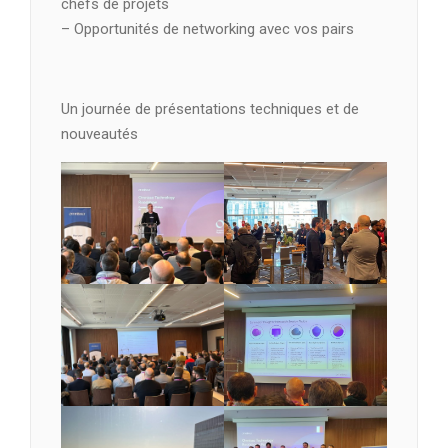
chefs de projets
– Opportunités de networking avec vos pairs
Un journée de présentations techniques et de
nouveautés