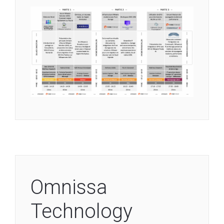
Omnissa
Technology