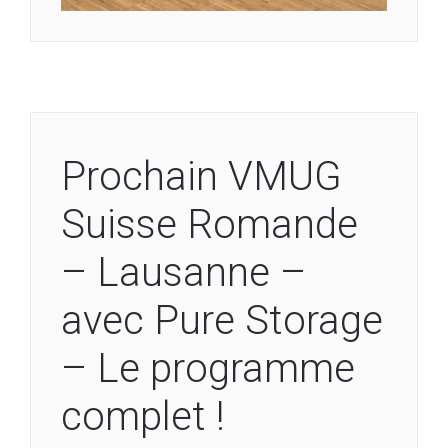
Prochain VMUG
Suisse Romande
– Lausanne –
avec Pure Storage
– Le programme
complet !