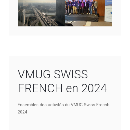
VMUG SWISS
FRENCH en 2024
Ensembles des activités du VMUG Swiss Frecnh
2024