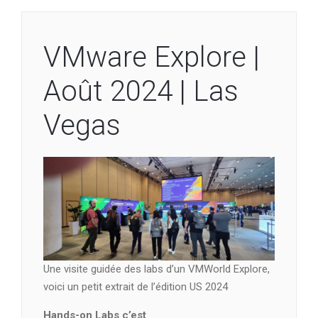
VMware Explore |
Août 2024 | Las
Vegas
Une visite guidée des labs d’un VMWorld Explore,
voici un petit extrait de l’édition US 2024
Hands-on Labs c’est