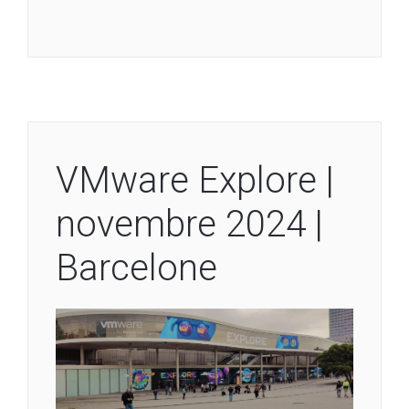
VMware Explore |
novembre 2024 |
Barcelone