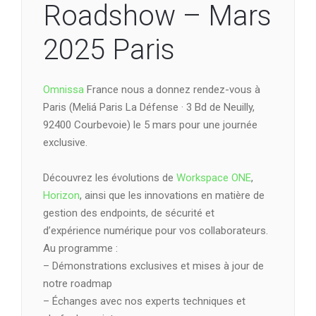
Roadshow – Mars
2025 Paris
Omnissa
France nous a donnez rendez-vous à
Paris (Meliá Paris La Défense · 3 Bd de Neuilly,
92400 Courbevoie) le 5 mars pour une journée
exclusive.
Découvrez les évolutions de
Workspace ONE
,
Horizon
, ainsi que les innovations en matière de
gestion des endpoints, de sécurité et
d’expérience numérique pour vos collaborateurs.
Au programme :
– Démonstrations exclusives et mises à jour de
notre roadmap
– Échanges avec nos experts techniques et