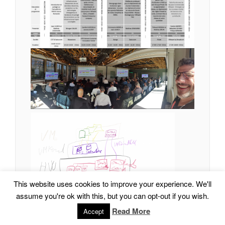
This website uses cookies to improve your experience. We'll
assume you're ok with this, but you can opt-out if you wish.
Read More
Accept