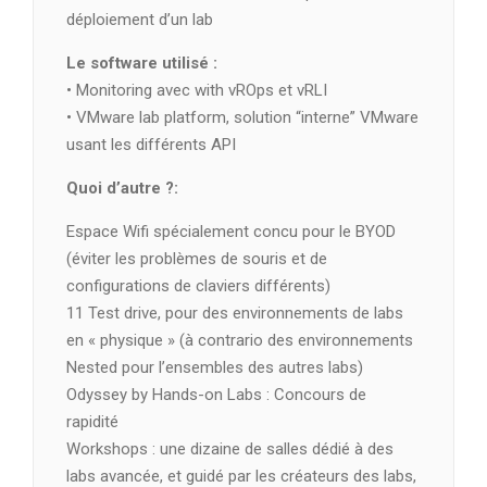
déploiement d’un lab
Le software utilisé :
• Monitoring avec with vROps et vRLI
• VMware lab platform, solution “interne” VMware
usant les différents API
Quoi d’autre ?:
Espace Wifi spécialement concu pour le BYOD
(éviter les problèmes de souris et de
configurations de claviers différents)
11 Test drive, pour des environnements de labs
en « physique » (à contrario des environnements
Nested pour l’ensembles des autres labs)
Odyssey by Hands-on Labs : Concours de
rapidité
Workshops : une dizaine de salles dédié à des
labs avancée, et guidé par les créateurs des labs,