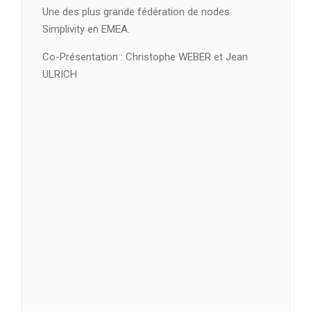
Une des plus grande fédération de nodes
Simplivity en EMEA.
Co-Présentation : Christophe WEBER et Jean
ULRICH