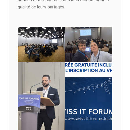
qualité de leurs partages