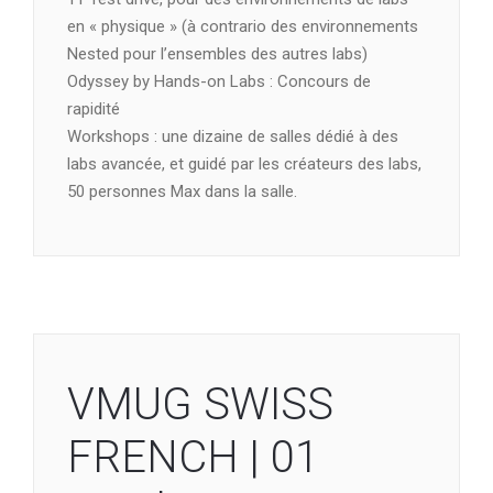
en « physique » (à contrario des environnements
Nested pour l’ensembles des autres labs)
Odyssey by Hands-on Labs : Concours de
rapidité
Workshops : une dizaine de salles dédié à des
labs avancée, et guidé par les créateurs des labs,
50 personnes Max dans la salle.
VMUG SWISS
FRENCH | 01