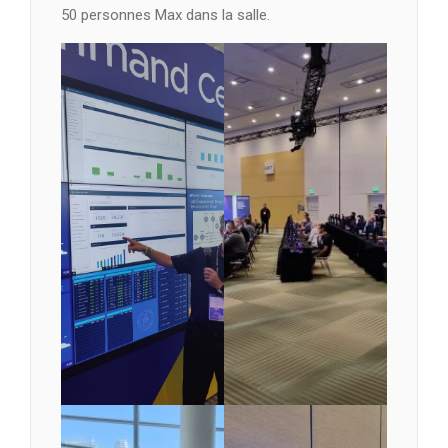
50 personnes Max dans la salle.