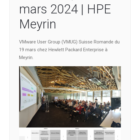
mars 2024 | HPE
Meyrin
VMware User Group (VMUG) Suisse Romande du
19 mars chez Hewlett Packard Enterprise à
Meyrin.