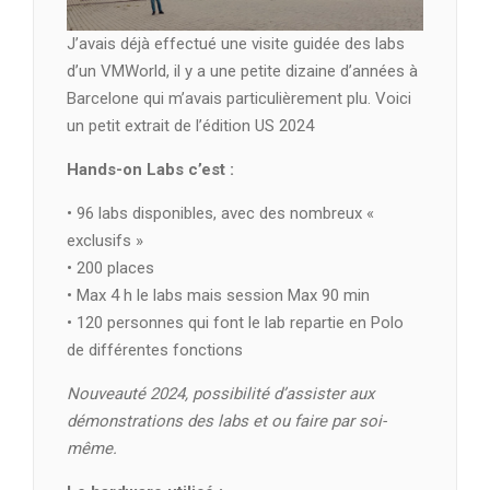
J’avais déjà effectué une visite guidée des labs
d’un VMWorld, il y a une petite dizaine d’années à
Barcelone qui m’avais particulièrement plu. Voici
un petit extrait de l’édition US 2024
Hands-on Labs c’est :
• 96 labs disponibles, avec des nombreux «
exclusifs »
• 200 places
• Max 4 h le labs mais session Max 90 min
• 120 personnes qui font le lab repartie en Polo
de différentes fonctions
Nouveauté 2024, possibilité d’assister aux
démonstrations des labs et ou faire par soi-
même.