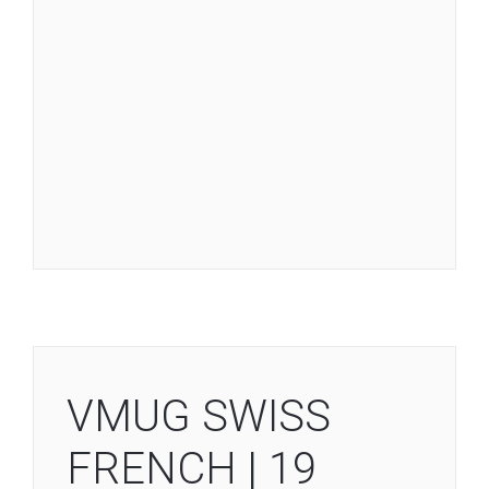
VMUG SWISS
FRENCH | 19